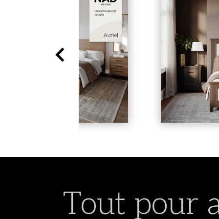
Tout pour 