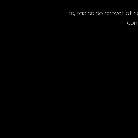
Lits, tables de chevet et
con