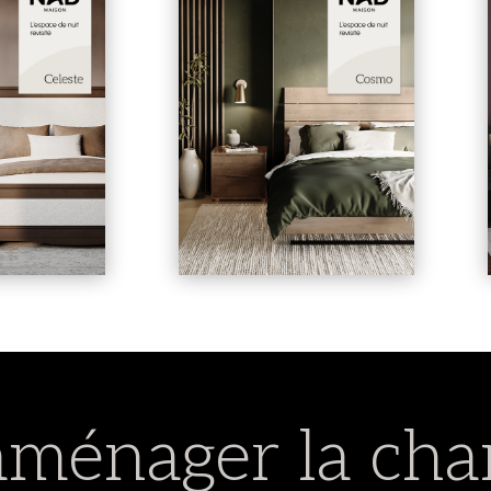
aménager la cha