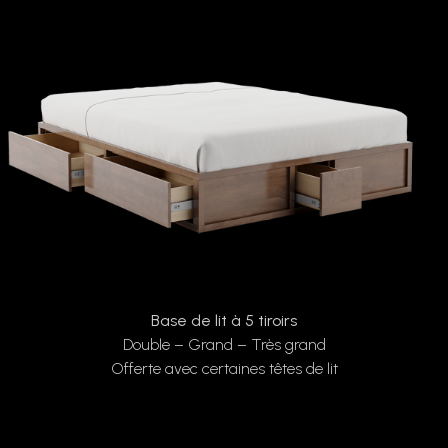
Base de lit à 5 tiroirs
Double – Grand – Très grand
Offerte avec certaines têtes de lit