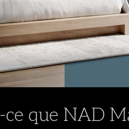
t-ce que NAD Ma