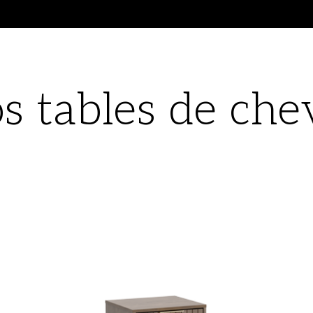
s tables de che