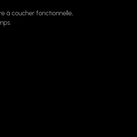
e à coucher fonctionnelle,
mps.