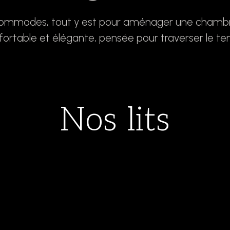
 commodes, tout y est pour aménager une chambr
fortable et élégante, pensée pour traverser le te
Nos lits