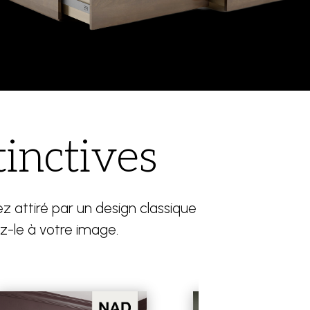
tinctives
z attiré par un design classique
z-le à votre image.