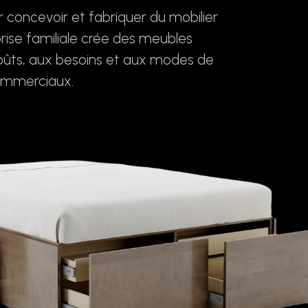
 concevoir et fabriquer du mobilier
rise familiale crée des meubles
goûts, aux besoins et aux modes de
commerciaux.